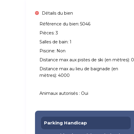
Détails du bien
Référence du bien:
5046
Pièces:
3
Salles de bain:
1
Piscine:
Non
Distance max aux pistes de ski (en mètres):
0
Distance max au lieu de baignade (en
mètres):
4000
Animaux autorisés :
Oui
Parking Handicap