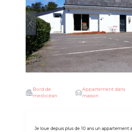
Bord de
Appartement dans
mer/océan
maison
Je loue depuis plus de 10 ans un appartement