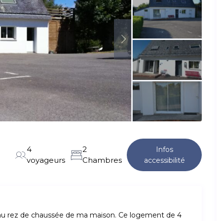
4
2
Infos
voyageurs
Chambres
accessibilité
 au rez de chaussée de ma maison. Ce logement de 4