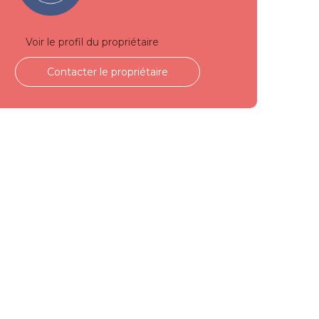
Voir le profil du propriétaire
Contacter le propriétaire