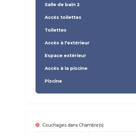
Salle de bain 2
Accès toilettes
Toilettes
Accès à l'extérieur
Espace extérieur
Accès à la piscine
Piscine
Couchages dans Chambre(s)