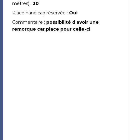
mètres) :
30
Place handicap réservée :
Oui
Commentaire :
possibilité d avoir une
remorque car place pour celle-ci