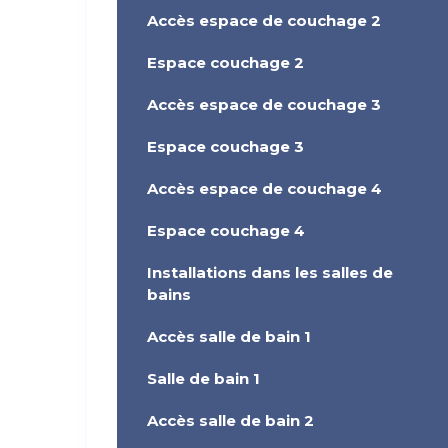
Accès espace de couchage 2
Espace couchage 2
Accès espace de couchage 3
Espace couchage 3
Accès espace de couchage 4
Espace couchage 4
Installations dans les salles de
bains
Accès salle de bain 1
Salle de bain 1
Accès salle de bain 2