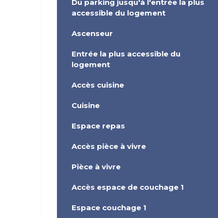
Du parking jusqu'à l'entrée la plus
accessible du logement
Ascenseur
Entrée la plus accessible du
logement
Accès cuisine
Cuisine
Espace repas
Accès pièce à vivre
Pièce à vivre
Accès espace de couchage 1
Espace couchage 1