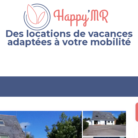
Des locations de vacances
adaptées à votre mobilité