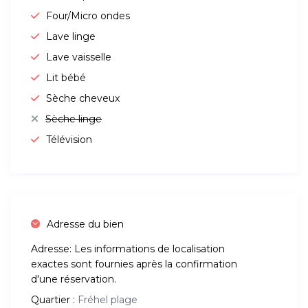
Four/Micro ondes
Lave linge
Lave vaisselle
Lit bébé
Sèche cheveux
Sèche linge
Télévision
Adresse du bien
Adresse:
Les informations de localisation
exactes sont fournies après la confirmation
d'une réservation.
Quartier :
Fréhel plage