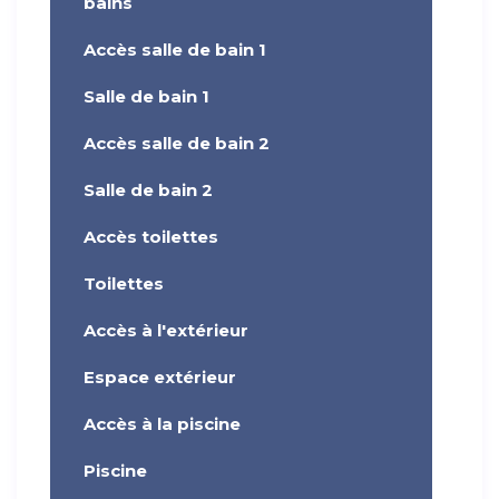
bains
Accès salle de bain 1
Salle de bain 1
Accès salle de bain 2
Salle de bain 2
Accès toilettes
Toilettes
Accès à l'extérieur
Espace extérieur
Accès à la piscine
Piscine