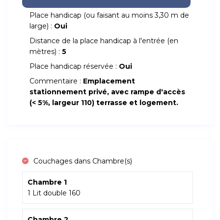
Place handicap (ou faisant au moins 3,30 m de
large) :
Oui
Distance de la place handicap à l'entrée (en
mètres) :
5
Place handicap réservée :
Oui
Commentaire :
Emplacement
stationnement privé, avec rampe d'accès
(< 5%, largeur 110) terrasse et logement.
Couchages dans Chambre(s)
Chambre 1
1 Lit double 160
Chambre 2