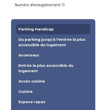
Numéro d'enregistrement:
0
Parking Handicap
Du parking jusqu'à l'entrée la plus
accessible du logement
Ascenseur
Entrée la plus accessible du
logement
Accès cuisine
Cuisine
Espace repas