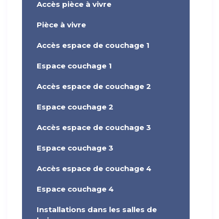
Accès pièce à vivre
Pièce à vivre
Accès espace de couchage 1
Espace couchage 1
Accès espace de couchage 2
Espace couchage 2
Accès espace de couchage 3
Espace couchage 3
Accès espace de couchage 4
Espace couchage 4
Installations dans les salles de