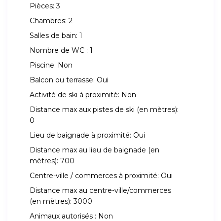
Pièces:
3
Chambres:
2
Salles de bain:
1
Nombre de WC :
1
Piscine:
Non
Balcon ou terrasse:
Oui
Activité de ski à proximité:
Non
Distance max aux pistes de ski (en mètres):
0
Lieu de baignade à proximité:
Oui
Distance max au lieu de baignade (en
mètres):
700
Centre-ville / commerces à proximité:
Oui
Distance max au centre-ville/commerces
(en mètres):
3000
Animaux autorisés :
Non