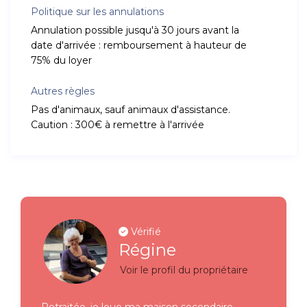
Politique sur les annulations
Annulation possible jusqu'à 30 jours avant la
date d'arrivée : remboursement à hauteur de
75% du loyer
Autres règles
Pas d'animaux, sauf animaux d'assistance.
Caution : 300€ à remettre à l'arrivée
Vérifié
Régine
Voir le profil du propriétaire
Retraitée, je loue ma maison secondaire