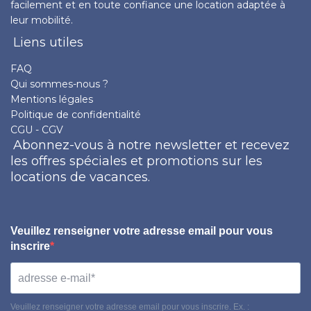
facilement et en toute confiance une location adaptée à
leur mobilité.
Liens utiles
FAQ
Qui sommes-nous ?
Mentions légales
Politique de confidentialité
CGU - CGV
Abonnez-vous à notre newsletter et recevez
les offres spéciales et promotions sur les
locations de vacances.
Veuillez renseigner votre adresse email pour vous
inscrire
Veuillez renseigner votre adresse email pour vous inscrire. Ex. :