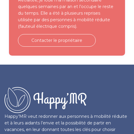
quelques semaines par an et l’occupe le reste
du temps. Elle a été à plusieurs reprises
utilisée par des personnes à mobilité réduite
(fauteuil électrique compris).
Contacter le propriétaire
Happy’MR veut redonner aux personnes à mobilité réduite
et à leurs aidants l’envie et la possibilité de partir en
vacances, en leur donnant toutes les clés pour choisir