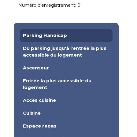
Numéro d'enregistrement:
0
Parking Handicap
Du parking jusqu'à l'entrée la plus
accessible du logement
Ascenseur
Entrée la plus accessible du
logement
Accès cuisine
Cuisine
Espace repas