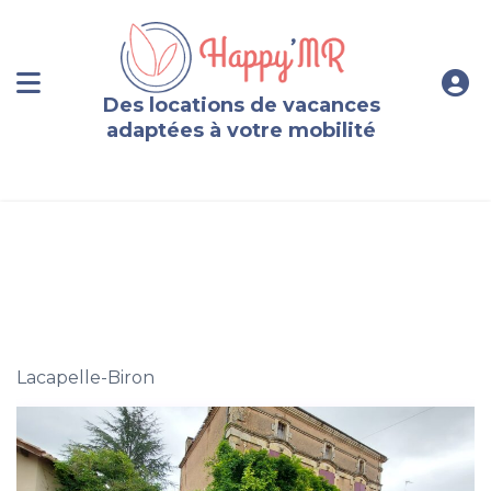
Des locations de vacances
adaptées à votre mobilité
Maison de caractère en Périgord
Lacapelle-Biron