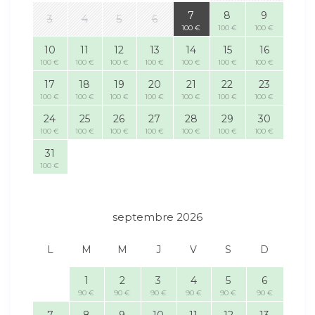
7
8
9
3
4
5
6
100 €
100 €
100 €
10
11
12
13
14
15
16
100 €
100 €
100 €
100 €
100 €
100 €
100 €
17
18
19
20
21
22
23
100 €
100 €
100 €
100 €
100 €
100 €
100 €
24
25
26
27
28
29
30
100 €
100 €
100 €
100 €
100 €
100 €
100 €
31
100 €
septembre 2026
L
M
M
J
V
S
D
1
2
3
4
5
6
90 €
90 €
90 €
90 €
90 €
90 €