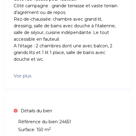
Côté campagne : grande terrasse et vaste terrain
d’agrément ou de repos.
Rez-de-chaussée: chambre avec grand lit,
dressing, salle de bains avec douche à l’italienne,
salle de séjour, cuisine indépendante. Le tout
accessible en fauteuil.
A l’étage : 2 chambres dont une avec balcon, 2
grands lits et 1 lit 1 place, salle de bains avec
douche et wc.
Voir plus
Détails du bien
Référence du bien:
24651
2
Surface:
150 m