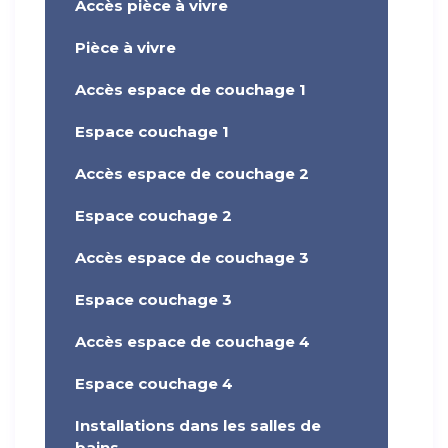
Accès pièce à vivre
Pièce à vivre
Accès espace de couchage 1
Espace couchage 1
Accès espace de couchage 2
Espace couchage 2
Accès espace de couchage 3
Espace couchage 3
Accès espace de couchage 4
Espace couchage 4
Installations dans les salles de
bains