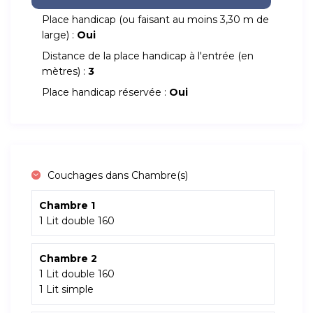
Place handicap (ou faisant au moins 3,30 m de
large) :
Oui
Distance de la place handicap à l'entrée (en
mètres) :
3
Place handicap réservée :
Oui
Couchages dans Chambre(s)
Chambre 1
1 Lit double 160
Chambre 2
1 Lit double 160
1 Lit simple