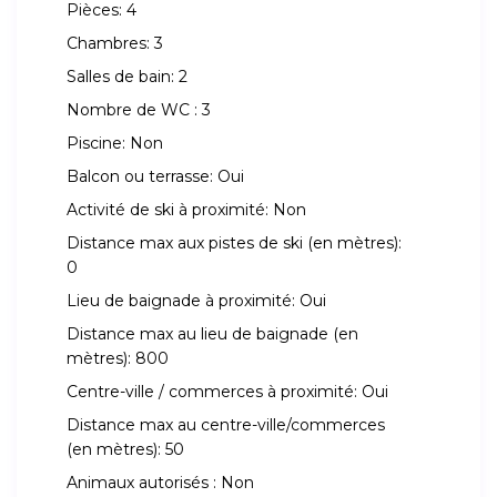
Pièces:
4
Chambres:
3
Salles de bain:
2
Nombre de WC :
3
Piscine:
Non
Balcon ou terrasse:
Oui
Activité de ski à proximité:
Non
Distance max aux pistes de ski (en mètres):
0
Lieu de baignade à proximité:
Oui
Distance max au lieu de baignade (en
mètres):
800
Centre-ville / commerces à proximité:
Oui
Distance max au centre-ville/commerces
(en mètres):
50
Animaux autorisés :
Non