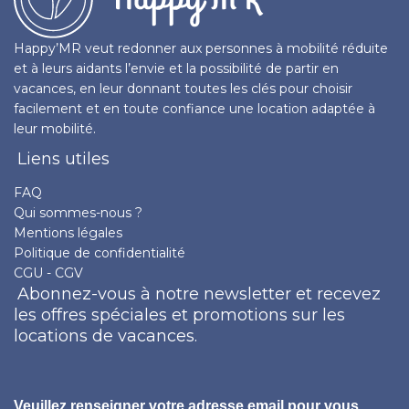
Happy’MR veut redonner aux personnes à mobilité réduite
et à leurs aidants l’envie et la possibilité de partir en
vacances, en leur donnant toutes les clés pour choisir
facilement et en toute confiance une location adaptée à
leur mobilité.
Liens utiles
FAQ
Qui sommes-nous ?
Mentions légales
Politique de confidentialité
CGU - CGV
Abonnez-vous à notre newsletter et recevez
les offres spéciales et promotions sur les
locations de vacances.
Veuillez renseigner votre adresse email pour vous