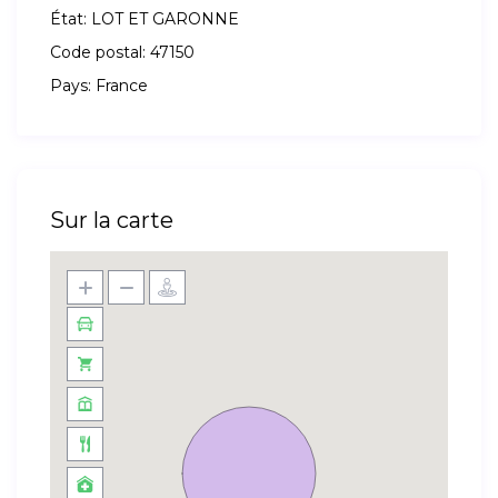
État:
LOT ET GARONNE
Code postal:
47150
Pays:
France
Sur la carte