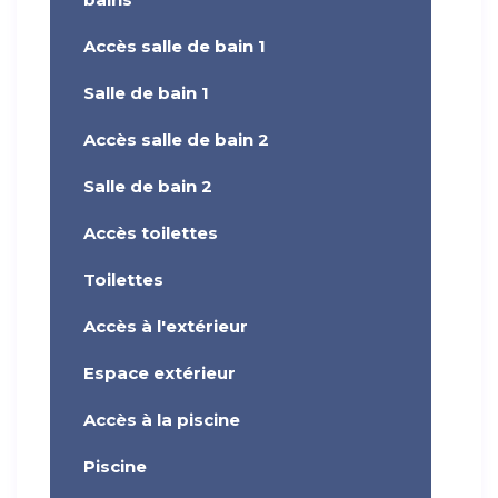
Accès salle de bain 1
Salle de bain 1
Accès salle de bain 2
Salle de bain 2
Accès toilettes
Toilettes
Accès à l'extérieur
Espace extérieur
Accès à la piscine
Piscine