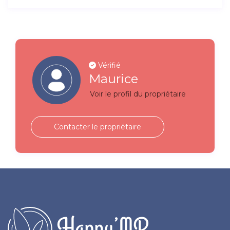
Vérifié
Maurice
Voir le profil du propriétaire
Contacter le propriétaire