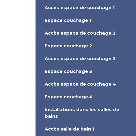
Accès espace de couchage 1
Espace couchage 1
Accès espace de couchage 2
Espace couchage 2
Accès espace de couchage 3
Espace couchage 3
Accès espace de couchage 4
Espace couchage 4
Installations dans les salles de
bains
Accès salle de bain 1