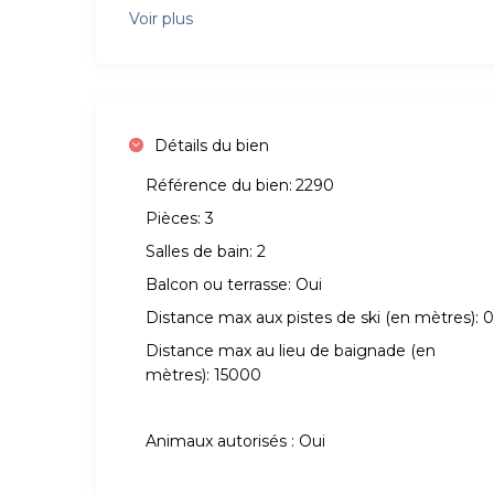
Voir plus
Détails du bien
Référence du bien:
2290
Pièces:
3
Salles de bain:
2
Balcon ou terrasse:
Oui
Distance max aux pistes de ski (en mètres):
0
Distance max au lieu de baignade (en
mètres):
15000
Animaux autorisés :
Oui