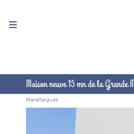
Maison neuve 15 mn de la Grande 
Marsillargues