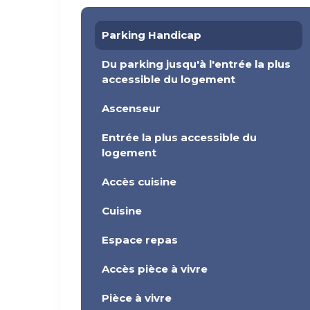
Parking Handicap
Du parking jusqu'à l'entrée la plus
accessible du logement
Ascenseur
Entrée la plus accessible du
logement
Accès cuisine
Cuisine
Espace repas
Accès pièce à vivre
Pièce à vivre