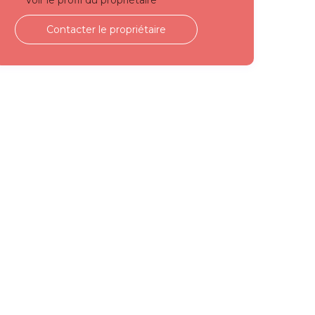
Voir le profil du propriétaire
Contacter le propriétaire