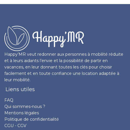
Happy’MR veut redonner aux personnes à mobilité réduite
et à leurs aidants l’envie et la possibilité de partir en
vacances, en leur donnant toutes les clés pour choisir
facilement et en toute confiance une location adaptée à
leur mobilité.
Liens utiles
FAQ
Qui sommes-nous ?
Mentions légales
Politique de confidentialité
CGU - CGV