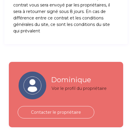
contrat vous sera envoyé par les propriétaires, il
sera à retourner signé sous 8 jours. En cas de
différence entre ce contrat et les conditions
générales du site, ce sont les conditions du site
qui prévalent
Dominique
Voir le profil du propriétaire
Contacter le propriétaire