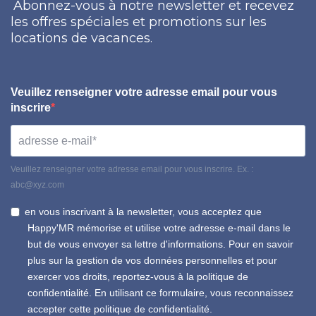
Abonnez-vous à notre newsletter et recevez
les offres spéciales et promotions sur les
locations de vacances.
Veuillez renseigner votre adresse email pour vous
inscrire
Veuillez renseigner votre adresse email pour vous inscrire. Ex. :
abc@xyz.com
en vous inscrivant à la newsletter, vous acceptez que
Happy'MR mémorise et utilise votre adresse e-mail dans le
but de vous envoyer sa lettre d'informations. Pour en savoir
plus sur la gestion de vos données personnelles et pour
exercer vos droits, reportez-vous à la politique de
confidentialité. En utilisant ce formulaire, vous reconnaissez
accepter cette politique de confidentialité.