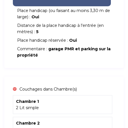
Place handicap (ou faisant au moins 3,30 m de
large) :
Oui
Distance de la place handicap à l'entrée (en
mètres) :
5
Place handicap réservée :
Oui
Commentaire :
garage PMR et parking sur la
propriété
Couchages dans Chambre(s)
Chambre 1
2 Lit simple
Chambre 2