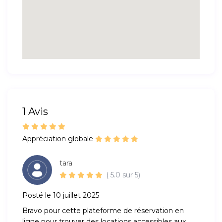
1 Avis
Appréciation globale
tara
( 5.0 sur 5)
Posté le 10 juillet 2025
Bravo pour cette plateforme de réservation en
ligne pour trouver des locations accessibles aux