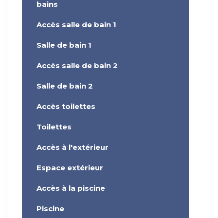
bains
Accès salle de bain 1
Salle de bain 1
Accès salle de bain 2
Salle de bain 2
Accès toilettes
Toilettes
Accès à l'extérieur
Espace extérieur
Accès à la piscine
Piscine