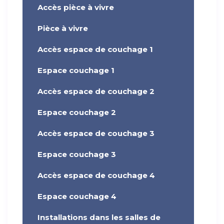
Accès pièce à vivre
Pièce à vivre
Accès espace de couchage 1
Espace couchage 1
Accès espace de couchage 2
Espace couchage 2
Accès espace de couchage 3
Espace couchage 3
Accès espace de couchage 4
Espace couchage 4
Installations dans les salles de