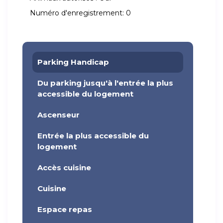
Numéro d'enregistrement:
0
Parking Handicap
Du parking jusqu'à l'entrée la plus
accessible du logement
Ascenseur
Entrée la plus accessible du
logement
Accès cuisine
Cuisine
Espace repas