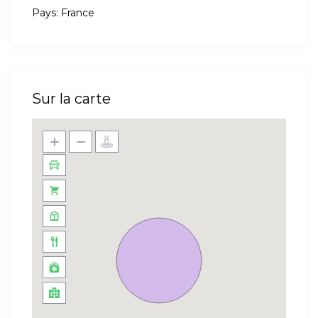
Pays:
France
Sur la carte