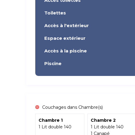
Accès toilettes
Toilettes
Accès à l'extérieur
Espace extérieur
Accès à la piscine
Piscine
Couchages dans Chambre(s)
Chambre 1
Chambre 2
1 Lit double 140
1 Lit double 140
1 Canapé