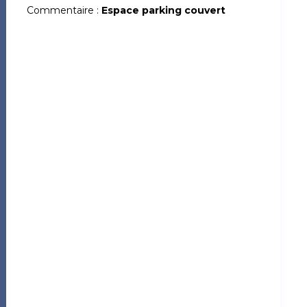
Commentaire :
Espace parking couvert