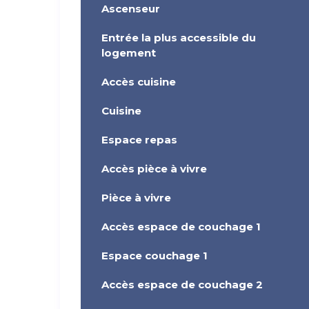
Ascenseur
Entrée la plus accessible du
logement
Accès cuisine
Cuisine
Espace repas
Accès pièce à vivre
Pièce à vivre
Accès espace de couchage 1
Espace couchage 1
Accès espace de couchage 2