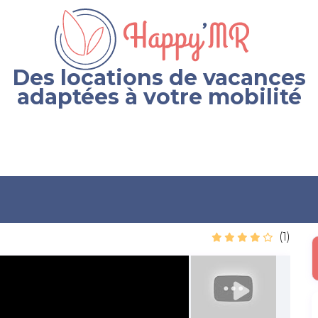
Des locations de vacances
adaptées à votre mobilité
(1)