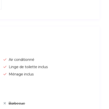
Air conditionné
Linge de toilette inclus
Ménage inclus
Barbecue