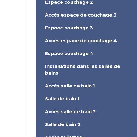
Espace couchage 2
Accès espace de couchage 3
Espace couchage 3
Accès espace de couchage 4
Espace couchage 4
Installations dans les salles de
bains
Accès salle de bain 1
Salle de bain 1
Accès salle de bain 2
Salle de bain 2