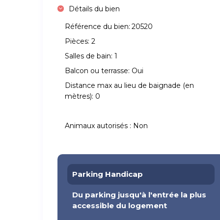
Détails du bien
Référence du bien:
20520
Pièces:
2
Salles de bain:
1
Balcon ou terrasse:
Oui
Distance max au lieu de baignade (en
mètres):
0
Animaux autorisés :
Non
Parking Handicap
Du parking jusqu'à l'entrée la plus
accessible du logement