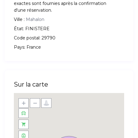
exactes sont fournies après la confirmation
d'une réservation.
Ville :
Mahalon
État:
FINISTERE
Code postal:
29790
Pays:
France
Sur la carte