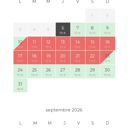
L
M
M
J
V
S
D
1
2
6
7
8
9
3
4
5
70 €
70 €
70 €
70 €
10
11
12
13
14
15
16
70 €
70 €
70 €
70 €
70 €
70 €
70 €
17
18
19
20
21
22
23
70 €
70 €
70 €
70 €
70 €
70 €
70 €
24
25
26
27
28
29
30
70 €
70 €
70 €
70 €
70 €
70 €
70 €
31
48 €
septembre 2026
L
M
M
J
V
S
D