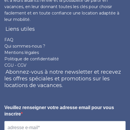
et à leurs aidants l’envie et la possibilité de partir en
vacances, en leur donnant toutes les clés pour choisir
facilement et en toute confiance une location adaptée à
leur mobilité.
Liens utiles
FAQ
Qui sommes-nous ?
Mentions légales
Politique de confidentialité
CGU - CGV
Abonnez-vous à notre newsletter et recevez
les offres spéciales et promotions sur les
locations de vacances.
Veuillez renseigner votre adresse email pour vous
inscrire