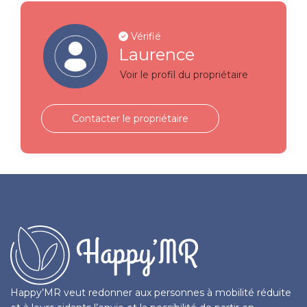
Vérifié
Laurence
Voir le profil du propriétaire
Contacter le propriétaire
Happy’MR veut redonner aux personnes à mobilité réduite