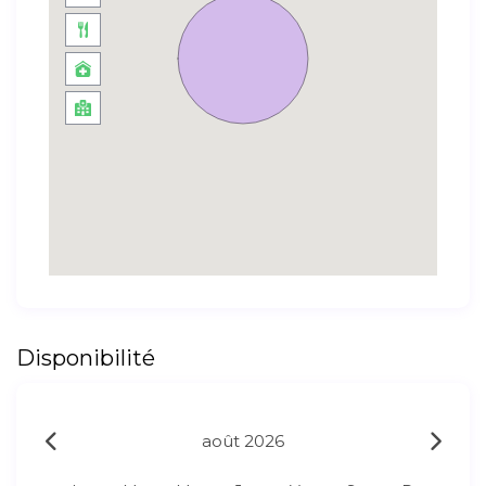
Disponibilité
août 2026