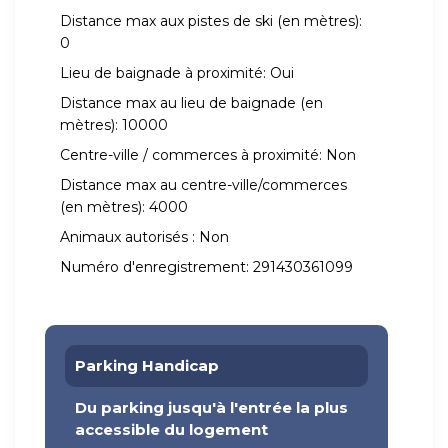
Distance max aux pistes de ski (en mètres):
0
Lieu de baignade à proximité:
Oui
Distance max au lieu de baignade (en
mètres):
10000
Centre-ville / commerces à proximité:
Non
Distance max au centre-ville/commerces
(en mètres):
4000
Animaux autorisés :
Non
Numéro d'enregistrement:
291430361099
Parking Handicap
Du parking jusqu'à l'entrée la plus
accessible du logement