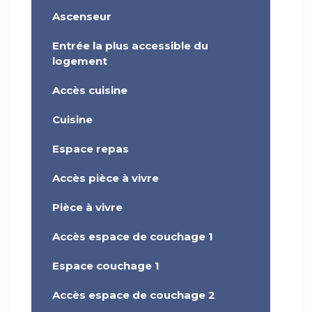
Ascenseur
Entrée la plus accessible du
logement
Accès cuisine
Cuisine
Espace repas
Accès pièce à vivre
Pièce à vivre
Accès espace de couchage 1
Espace couchage 1
Accès espace de couchage 2