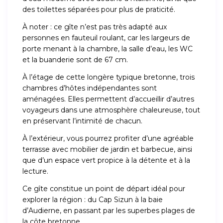
des toilettes séparées pour plus de praticité.
À noter : ce gîte n’est pas très adapté aux
personnes en fauteuil roulant, car les largeurs de
porte menant à la chambre, la salle d’eau, les WC
et la buanderie sont de 67 cm.
À l’étage de cette longère typique bretonne, trois
chambres d’hôtes indépendantes sont
aménagées. Elles permettent d’accueillir d’autres
voyageurs dans une atmosphère chaleureuse, tout
en préservant l’intimité de chacun.
À l’extérieur, vous pourrez profiter d’une agréable
terrasse avec mobilier de jardin et barbecue, ainsi
que d’un espace vert propice à la détente et à la
lecture.
Ce gîte constitue un point de départ idéal pour
explorer la région : du Cap Sizun à la baie
d’Audierne, en passant par les superbes plages de
la côte bretonne.