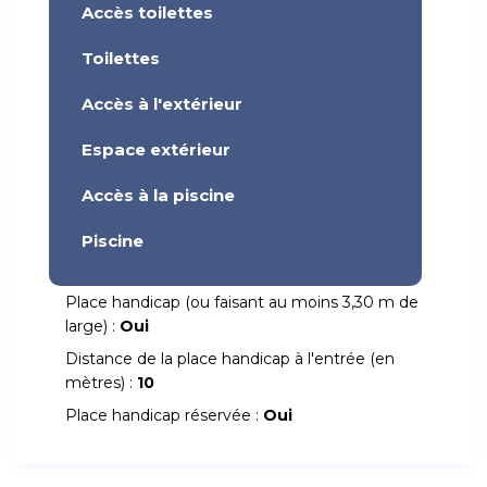
Accès toilettes
Toilettes
Accès à l'extérieur
Espace extérieur
Accès à la piscine
Piscine
Place handicap (ou faisant au moins 3,30 m de
large) :
Oui
Distance de la place handicap à l'entrée (en
mètres) :
10
Place handicap réservée :
Oui