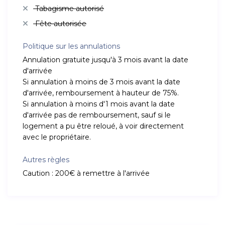
Tabagisme autorisé
Fête autorisée
Politique sur les annulations
Annulation gratuite jusqu'à 3 mois avant la date
d'arrivée
Si annulation à moins de 3 mois avant la date
d'arrivée, remboursement à hauteur de 75%.
Si annulation à moins d'1 mois avant la date
d'arrivée pas de remboursement, sauf si le
logement a pu être reloué, à voir directement
avec le propriétaire.
Autres règles
Caution : 200€ à remettre à l'arrivée