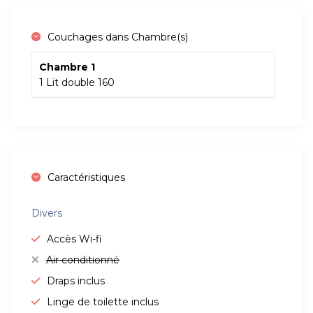
Couchages dans Chambre(s)
Chambre 1
1 Lit double 160
Caractéristiques
Divers
Accès Wi-fi
Air conditionné
Draps inclus
Linge de toilette inclus