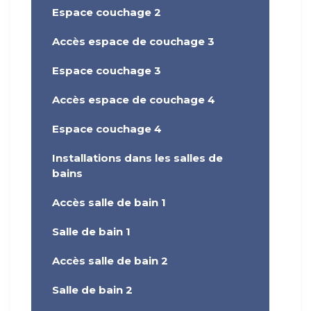
Espace couchage 2
Accès espace de couchage 3
Espace couchage 3
Accès espace de couchage 4
Espace couchage 4
Installations dans les salles de
bains
Accès salle de bain 1
Salle de bain 1
Accès salle de bain 2
Salle de bain 2