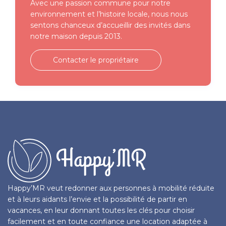
Avec une passion commune pour notre
environnement et l’histoire locale, nous nous
sentons chanceux d’accueillir des invités dans
notre maison depuis 2013.
Contacter le propriétaire
Happy’MR veut redonner aux personnes à mobilité réduite
et à leurs aidants l’envie et la possibilité de partir en
vacances, en leur donnant toutes les clés pour choisir
facilement et en toute confiance une location adaptée à