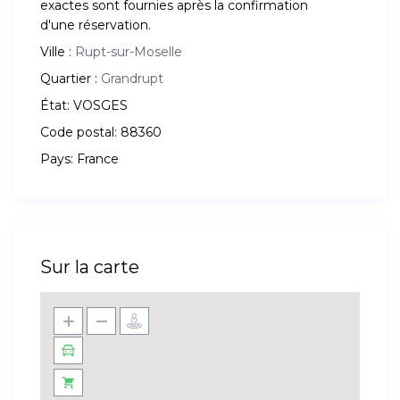
exactes sont fournies après la confirmation
d'une réservation.
Ville :
Rupt-sur-Moselle
Quartier :
Grandrupt
État:
VOSGES
Code postal:
88360
Pays:
France
Sur la carte