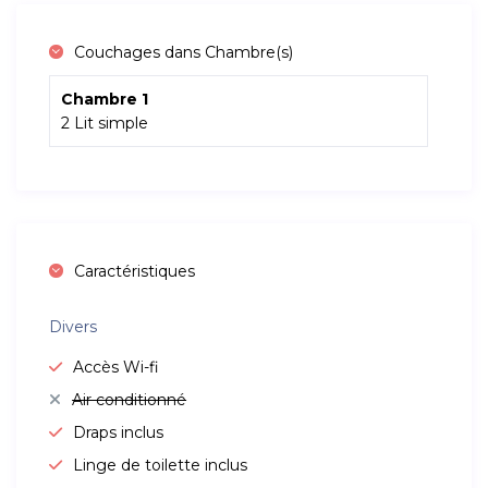
Couchages dans Chambre(s)
Chambre 1
2 Lit simple
Caractéristiques
Divers
Accès Wi-fi
Air conditionné
Draps inclus
Linge de toilette inclus