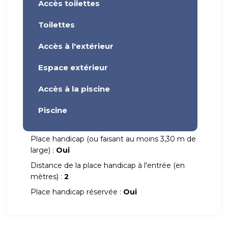
Accès toilettes
Toilettes
Accès à l'extérieur
Espace extérieur
Accès à la piscine
Piscine
Place handicap (ou faisant au moins 3,30 m de
large) :
Oui
Distance de la place handicap à l'entrée (en
mètres) :
2
Place handicap réservée :
Oui