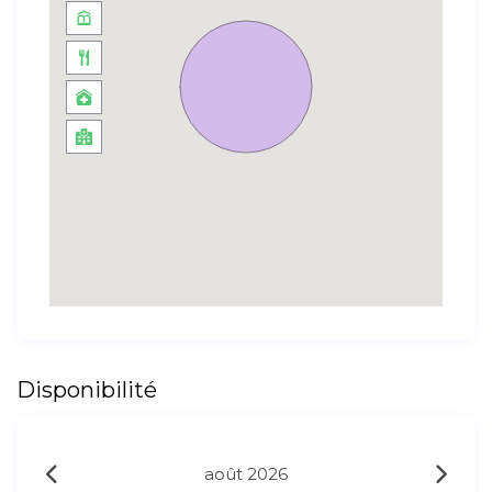
Disponibilité
août 2026