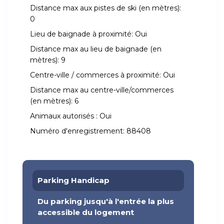
Distance max aux pistes de ski (en mètres):
0
Lieu de baignade à proximité:
Oui
Distance max au lieu de baignade (en
mètres):
9
Centre-ville / commerces à proximité:
Oui
Distance max au centre-ville/commerces
(en mètres):
6
Animaux autorisés :
Oui
Numéro d'enregistrement:
88408
Parking Handicap
Du parking jusqu'à l'entrée la plus
accessible du logement