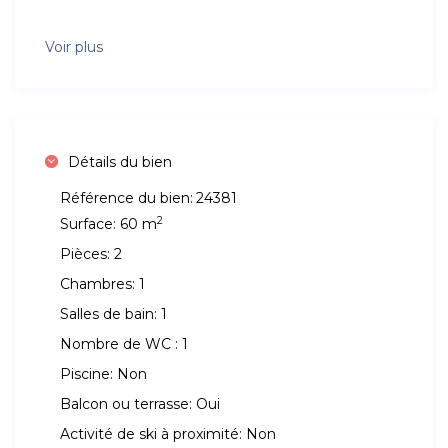
Voir plus
Détails du bien
Référence du bien:
24381
2
Surface:
60 m
Pièces:
2
Chambres:
1
Salles de bain:
1
Nombre de WC :
1
Piscine:
Non
Balcon ou terrasse:
Oui
Activité de ski à proximité:
Non