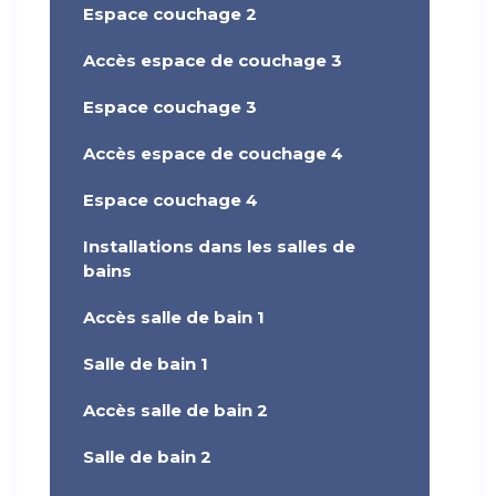
Espace couchage 2
Accès espace de couchage 3
Espace couchage 3
Accès espace de couchage 4
Espace couchage 4
Installations dans les salles de
bains
Accès salle de bain 1
Salle de bain 1
Accès salle de bain 2
Salle de bain 2