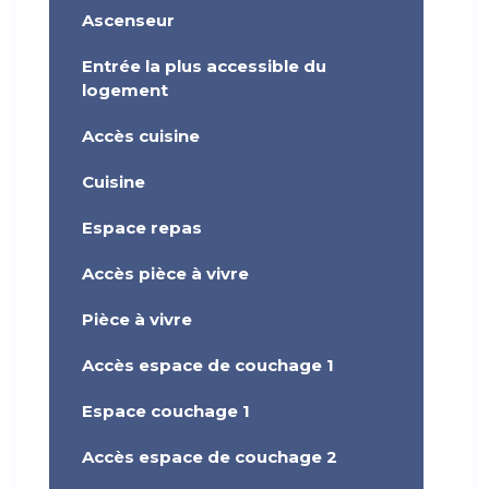
Ascenseur
Entrée la plus accessible du
logement
Accès cuisine
Cuisine
Espace repas
Accès pièce à vivre
Pièce à vivre
Accès espace de couchage 1
Espace couchage 1
Accès espace de couchage 2