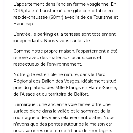
L’appartement dans l’ancien ferme vosgienne. En
2016, il a été transformé une gîte confortable en
rez-de-chaussée (60m²) avec l’aide de Tourisme et
Handicap.
L’entrée, le parking et la terrasse sont totalement
indépendants. Nous vivons sur le site
Comme notre propre maison, l’appartement a été
rénové avec des matériaux locaux, sains et
respectueux de l’environnement.
Notre gîte est en pleine nature, dans le Parc
Régional des Ballon des Vosges, idéalement situé
près du plateau des Mille Etangs en Haute-Saône,
de l’Alsace et du territoire de Belfort.
Remarque : une ancienne voie ferrée offre une
surface plane dans la vallée et le sommet de la
montagne a des voies relativement plates. Nous
n’avons que des pentes autour de la maison car
nous sommes une ferme à flanc de montagne.