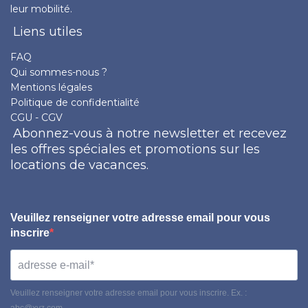
leur mobilité.
Liens utiles
FAQ
Qui sommes-nous ?
Mentions légales
Politique de confidentialité
CGU - CGV
Abonnez-vous à notre newsletter et recevez
les offres spéciales et promotions sur les
locations de vacances.
Veuillez renseigner votre adresse email pour vous
inscrire
Veuillez renseigner votre adresse email pour vous inscrire. Ex. :