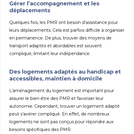
Gérer l’accompagnement et les
déplacements
Quelques fois, les PMR ont besoin d’assistance pour
leurs déplacements. Cela est parfois difficile à organiser
en permanence. De plus, trouver des moyens de
transport adaptés et abordables est souvent
compliqué, limitant leur indépendance.
Des logements adaptés au handicap et
accessibles, maintien à domicile
L’aménagement du logement est important pour
assurer le bien-être des PMR et favoriser leur
autonomie. Cependant, trouver un logement adapté
peut s’avérer compliqué. En effet, de nombreux
logements ne sont pas conçus pour répondre aux
besoins spécifiques des PMR.