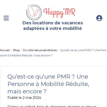
Des locations de vacances
adaptées à votre mobilité
Accueil
Blog
Du côté des propriétaires
Qu’est-ce qu’une PMR ? Une Pers
onne à Mobilité Réduite, mais encore ?
Qu’est-ce qu’une PMR ? Une
Personne à Mobilité Réduite,
mais encore ?
Publié le 2 mai 2024