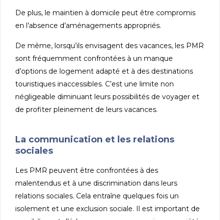
De plus, le maintien à domicile peut être compromis
en l’absence d’aménagements appropriés.
De même, lorsqu’ils envisagent des vacances, les PMR
sont fréquemment confrontées à un manque
d’options de logement adapté et à des destinations
touristiques inaccessibles. C’est une limite non
négligeable diminuant leurs possibilités de voyager et
de profiter pleinement de leurs vacances.
La communication et les relations
sociales
Les PMR peuvent être confrontées à des
malentendus et à une discrimination dans leurs
relations sociales. Cela entraîne quelques fois un
isolement et une exclusion sociale. Il est important de