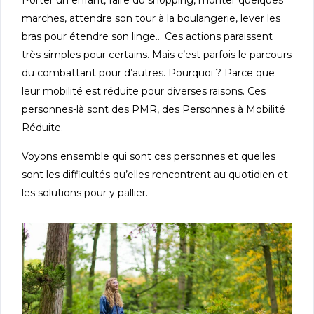
Porter un enfant, faire du shopping, monter quelques
marches, attendre son tour à la boulangerie, lever les
bras pour étendre son linge… Ces actions paraissent
très simples pour certains. Mais c’est parfois le parcours
du combattant pour d’autres. Pourquoi ? Parce que
leur mobilité est réduite pour diverses raisons. Ces
personnes-là sont des PMR, des Personnes à Mobilité
Réduite.
Voyons ensemble qui sont ces personnes et quelles
sont les difficultés qu’elles rencontrent au quotidien et
les solutions pour y pallier.