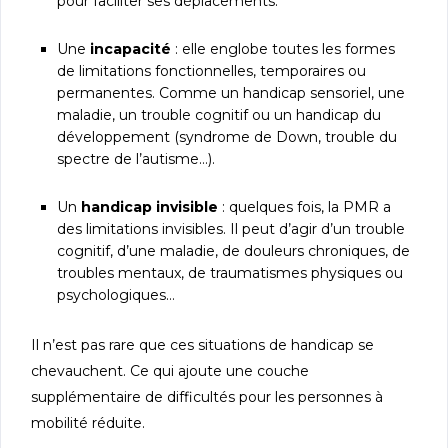
pour faciliter ses déplacements.
Une
incapacité
: elle englobe toutes les formes
de limitations fonctionnelles, temporaires ou
permanentes. Comme un handicap sensoriel, une
maladie, un trouble cognitif ou un handicap du
développement (syndrome de Down, trouble du
spectre de l’autisme…).
Un
handicap invisible
: quelques fois, la PMR a
des limitations invisibles. Il peut d’agir d’un trouble
cognitif, d’une maladie, de douleurs chroniques, de
troubles mentaux, de traumatismes physiques ou
psychologiques…
Il n’est pas rare que ces situations de handicap se
chevauchent. Ce qui ajoute une couche
supplémentaire de difficultés pour les personnes à
mobilité réduite.